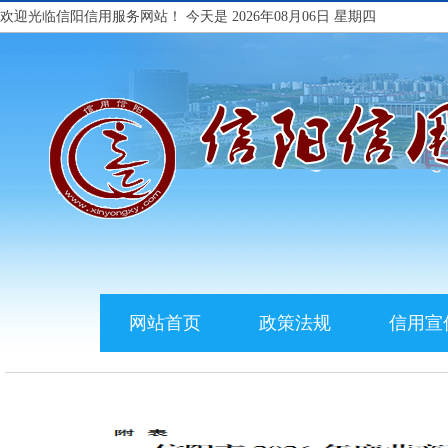
欢迎光临信阳信用服务网站！
今天是 2026年08月06日 星期四
网站首页
政策法规
信用宣