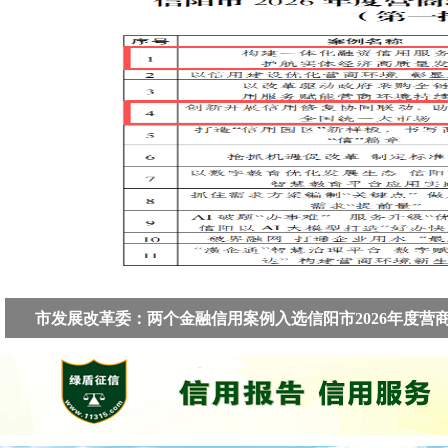
市发展改革委：两个金融信用案例入选信阳市2026年度营